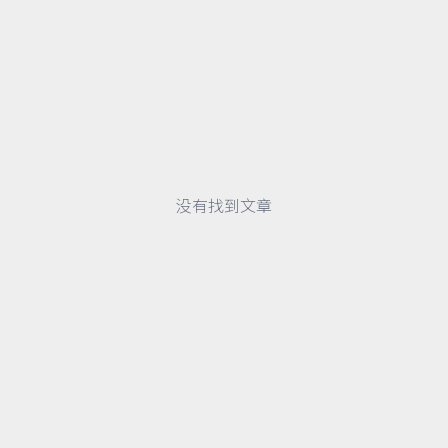
没有找到文章