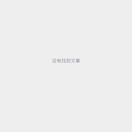
没有找到文章