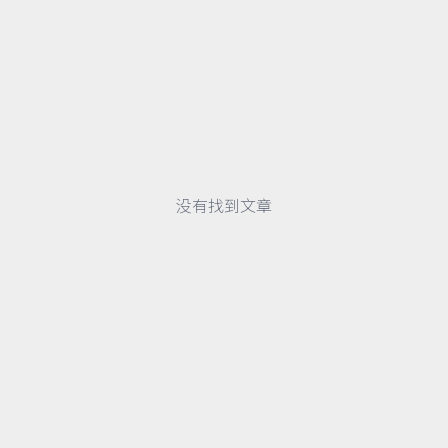
没有找到文章